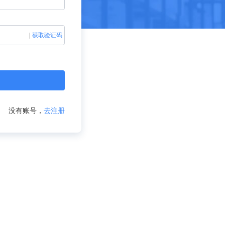
获取验证码
没有账号，
去注册